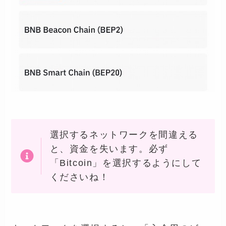
選択するネットワークを間違える
と、資金を失います。必ず
「Bitcoin」を選択するようにして
くださいね！