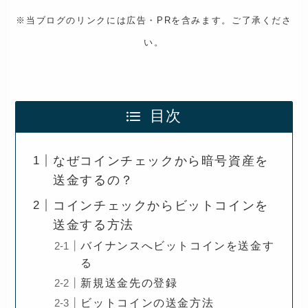
※当ブログのリンクには広告・PRを含みます。ご了承くださ
い。
目次
なぜコインチェックから暗号資産を
送金するの？
コインチェックからビットコインを
送金する方法
バイナンスへビットコインを送金す
る
新規送金先の登録
ビットコインの送金方法