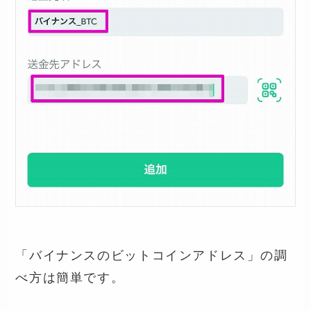
「バイナンスのビットコインアドレス」の調
べ方は簡単です。