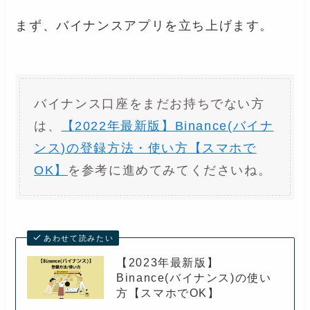
まず、バイナンスアプリを立ち上げます。
バイナンス口座をまだお持ちでない方
は、
【2022年最新版】Binance(バイナ
ンス)の登録方法・使い方【スマホで
OK】
を参考に進めてみてくださいね。
あわせて読みたい
【2023年最新版】
Binance(バイナンス)の使い
方【スマホでOK】