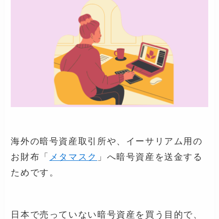
海外の暗号資産取引所や、イーサリアム用の
お財布「
メタマスク
」へ暗号資産を送金する
ためです。
日本で売っていない暗号資産を買う目的で、