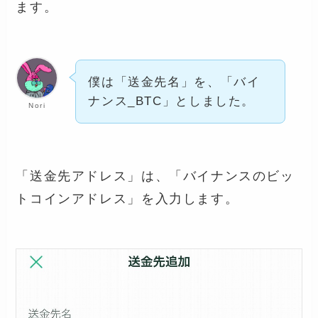
ます。
僕は「送金先名」を、「バイ
ナンス_BTC」としました。
Nori
「送金先アドレス」は、「バイナンスのビッ
トコインアドレス」を入力します。