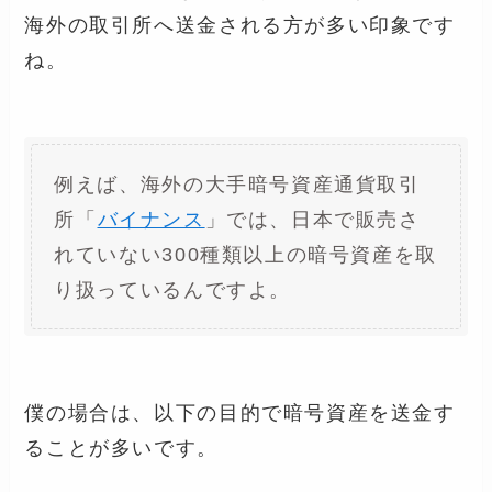
海外の取引所へ送金される方が多い印象です
ね。
例えば、海外の大手暗号資産通貨取引
所「
バイナンス
」では、日本で販売さ
れていない300種類以上の暗号資産を取
り扱っているんですよ。
僕の場合は、以下の目的で暗号資産を送金す
ることが多いです。