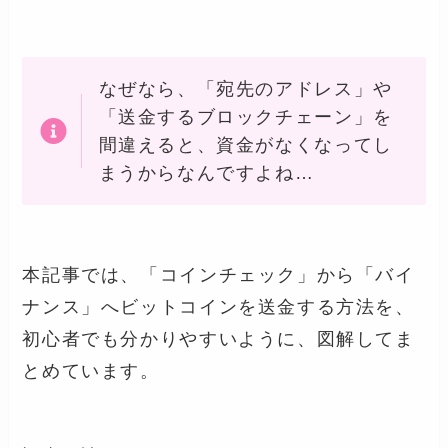
なぜなら、「宛先のアドレス」や
「送金するブロックチェーン」を
間違えると、資金がなくなってし
まうからなんですよね…
本記事では、「コインチェック」から「バイ
ナンス」へビットコインを送金する方法を、
初心者でも分かりやすいように、図解してま
とめています。