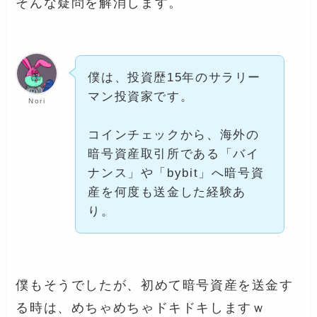
そんな疑問を解消します。
僕は、投資歴15年のサラリー
マン投資家です。
Nori
コインチェックから、海外の
暗号資産取引所である「バイ
ナンス」や「bybit」へ暗号資
産を何度も送金した経験あ
り。
僕もそうでしたが、初めて暗号資産を送金す
る時は、めちゃめちゃドキドキしますｗ