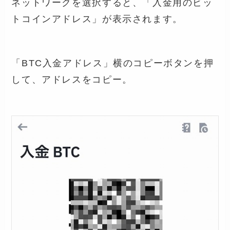
ネットワークを選択すると、「入金用のビッ
トコインアドレス」が表示されます。
「BTC入金アドレス」横のコピーボタンを押
して、アドレスをコピー。