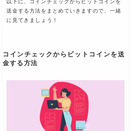
以下に、コインチェックからビットコインを
送金する方法をまとめていきますので、一緒
に見てきましょう！
コインチェックからビットコインを送
金する方法