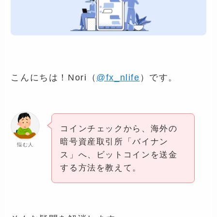
こんにちは！Nori（
@fx_nlife
）です。
コインチェックから、海外の
暗号資産取引所「バイナン
悩む人
ス」へ、ビットコインを送金
する方法を教えて。