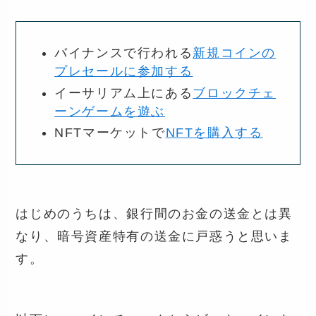
バイナンスで行われる
新規コインの
プレセールに参加する
イーサリアム上にある
ブロックチェ
ーンゲームを遊ぶ
NFTマーケットで
NFTを購入する
はじめのうちは、銀行間のお金の送金とは異
なり、暗号資産特有の送金に戸惑うと思いま
す。