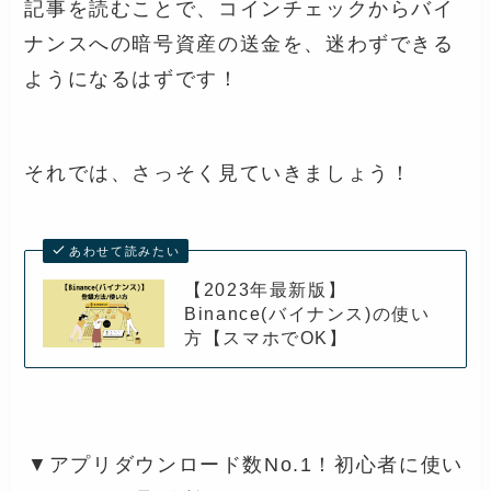
記事を読むことで、コインチェックからバイ
ナンスへの暗号資産の送金を、迷わずできる
ようになるはずです！
それでは、さっそく見ていきましょう！
あわせて読みたい
【2023年最新版】
Binance(バイナンス)の使い
方【スマホでOK】
▼アプリダウンロード数No.1！初心者に使い