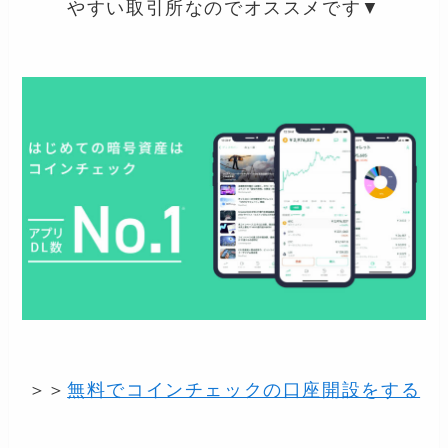
やすい取引所なのでオススメです▼
＞＞
無料でコインチェックの口座開設をする