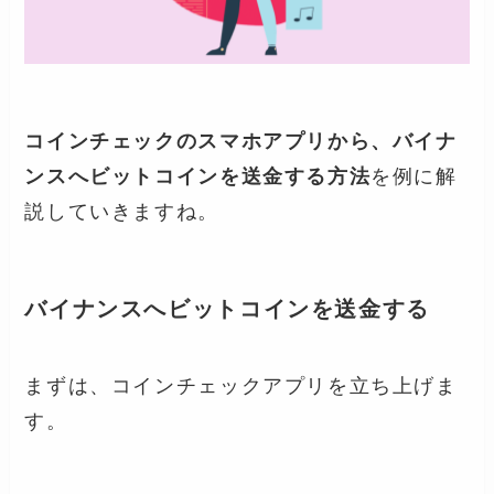
コインチェックのスマホアプリから、バイナ
ンスへビットコインを送金する方法
を例に解
説していきますね。
バイナンスへビットコインを送金する
まずは、コインチェックアプリを立ち上げま
す。