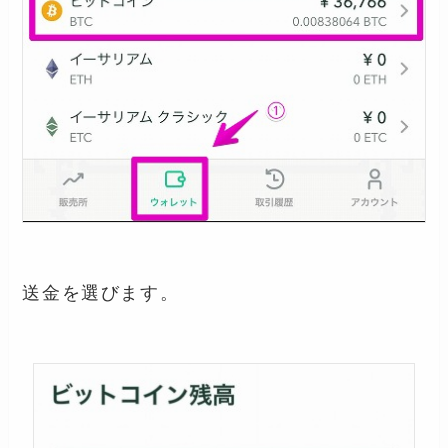
送金を選びます。