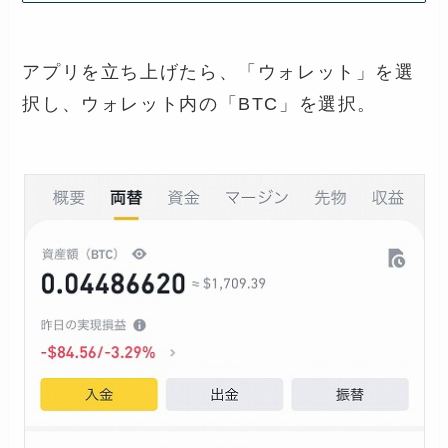
アプリを立ち上げたら、「ウォレット」を選
択し、ウォレット内の「BTC」を選択。