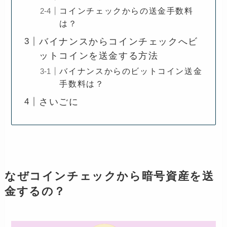
コインチェックからの送金手数料
は？
バイナンスからコインチェックへビ
ットコインを送金する方法
バイナンスからのビットコイン送金
手数料は？
さいごに
なぜコインチェックから暗号資産を送
金するの？