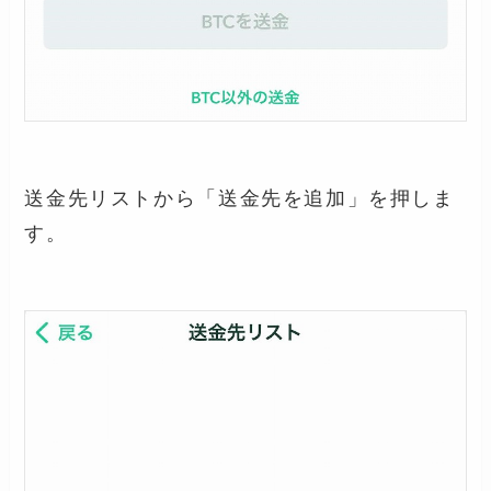
送金先リストから「送金先を追加」を押しま
す。