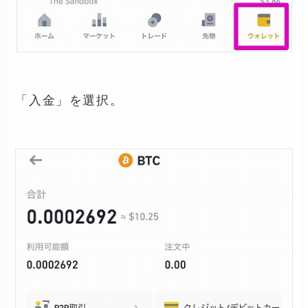
「入金」を選択。