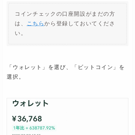
コインチェックの口座開設がまだの方
は、
こちら
から登録しておいてくださ
い。
「ウォレット」を選び、「ビットコイン」を
選択。