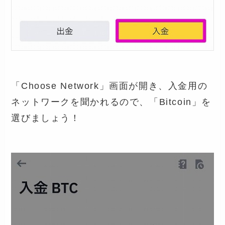
「Choose Network」画面が開き、入金用の
ネットワークを聞かれるので、「Bitcoin」を
選びましょう！