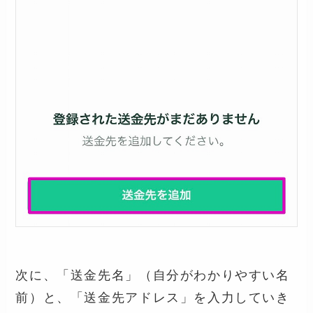
次に、「送金先名」（自分がわかりやすい名
前）と、「送金先アドレス」を入力していき