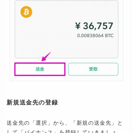
新規送金先の登録
送金先の「選択」から、「新規の送金先」と
して「バイナンス」を登録していきましょ