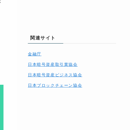
関連サイト
金融庁
日本暗号資産取引業協会
日本暗号資産ビジネス協会
日本ブロックチェーン協会