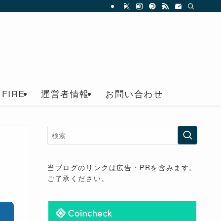
FIRE
運営者情報
お問い合わせ
】
当ブログのリンクは広告・PRを含みます。
ご了承ください。