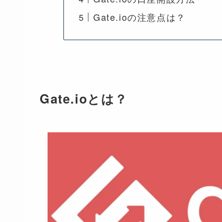
Gate.ioの注意点は？
Gate.ioとは？