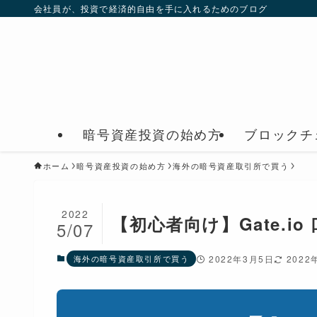
会社員が、投資で経済的自由を手に入れるためのブログ
暗号資産投資の始め方
ブロックチ
ホーム
暗号資産投資の始め方
海外の暗号資産取引所で買う
2022
【初心者向け】Gate.i
5/07
海外の暗号資産取引所で買う
2022年3月5日
2022