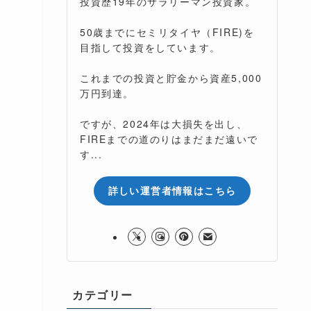
投資歴19年のサラリーマン投資家。
50歳までにセミリタイヤ（FIRE)を
目指して投資をしています。
これまでの投資と貯金から資産5,000
万円到達。
ですが、2024年は大損失を出し、
FIREまでの道のりはまだまだ遠いで
す...
詳しい運営者情報はこちら
カテゴリー