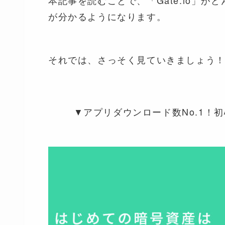
が分かるようになります。
それでは、さっそく見ていきましょう
▼アプリダウンロード数No.1！