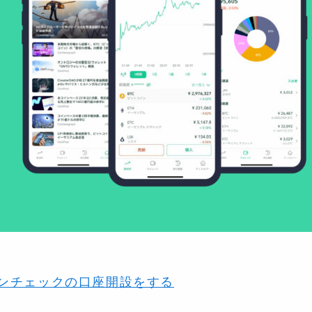
ンチェックの口座開設をする