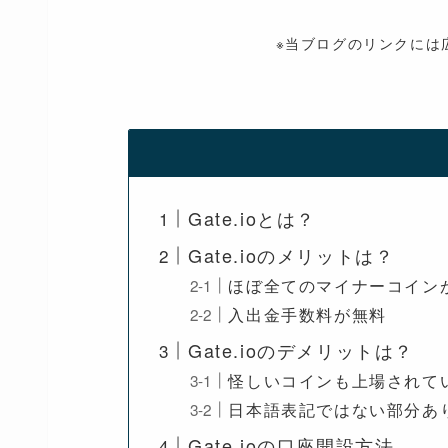
※当ブログのリンクには
Gate.ioとは？
Gate.ioのメリットは？
ほぼ全てのマイナーコイン
入出金手数料が無料
Gate.ioのデメリットは？
怪しいコインも上場されて
日本語表記ではない部分あ
Gate.ioの口座開設方法