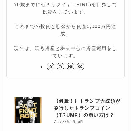
50歳までにセミリタイヤ（FIRE)を目指して
投資をしています。
これまでの投資と貯金から資産5,000万円達
成。
現在は、暗号資産と株式中心に資産運用をし
ています。
【暴騰！】トランプ大統領が
発行したトランプコイン
（TRUMP）の買い方は？
2025年1月20日