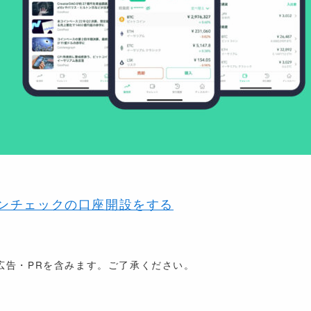
ンチェックの口座開設をする
広告・PRを含みます。ご了承ください。