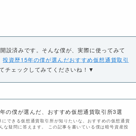
つ開設済みです。そんな僕が、実際に使ってみて
、
投資歴15年の僕が選んだおすすめ仮想通貨取引
てチェックしてみてくださいね！▼
5年の僕が選んだ、おすすめ仮想通貨取引所3選
単にできる仮想通貨取引所が知りたいな。おすすめの仮想通貨
そんな疑問に答えます。 この記事を書いている僕は暗号資産投