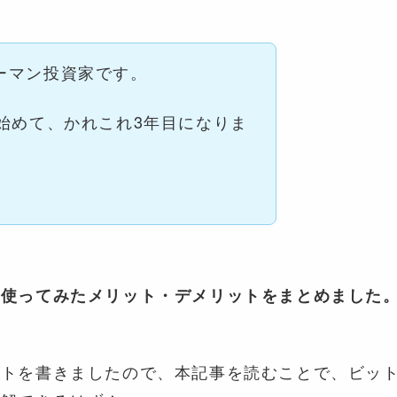
ーマン投資家です。
ら始めて、かれこれ3年目になりま
を使ってみたメリット・デメリットをまとめました
ントを書きましたので、本記事を読むことで、ビッ