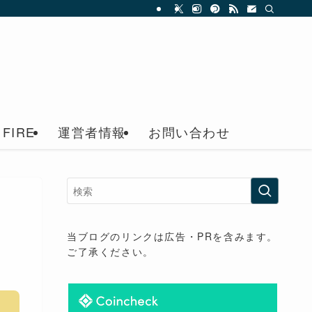
FIRE
運営者情報
お問い合わせ
・
当ブログのリンクは広告・PRを含みます。
ご了承ください。