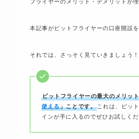
フライヤーのメリット・デメリットが
本記事がビットフライヤーの口座開設
それでは、さっそく見ていきましょう
ビットフライヤーの最大のメリッ
これは、ビッ
使える
」ことです。
インが手に入るのでぜひお試しくだ