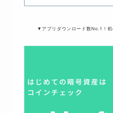
▼アプリダウンロード数No.1！