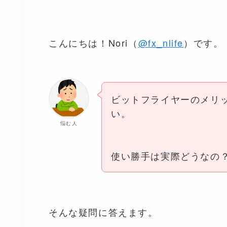
こんにちは！Nori（
@fx_nlife
）です。
ビットフライヤーのメリ
い。
悩む人
使い勝手は実際どうなの
そんな疑問に答えます。