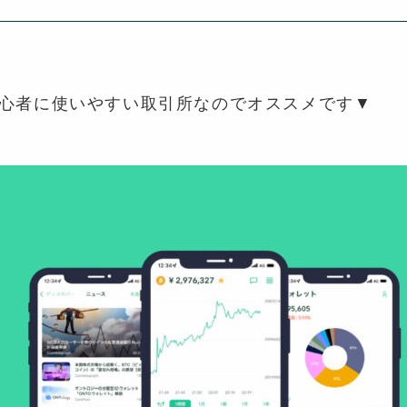
初心者に使いやすい取引所なのでオススメです▼