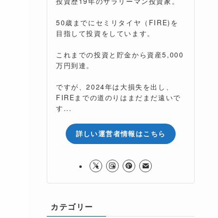
投資歴19年のサラリーマン投資家。
50歳までにセミリタイヤ（FIRE)を
目指して投資をしています。
これまでの投資と貯金から資産5,000
万円到達。
ですが、2024年は大損失を出し、
FIREまでの道のりはまだまだ遠いで
す...
詳しい運営者情報はこちら
カテゴリー