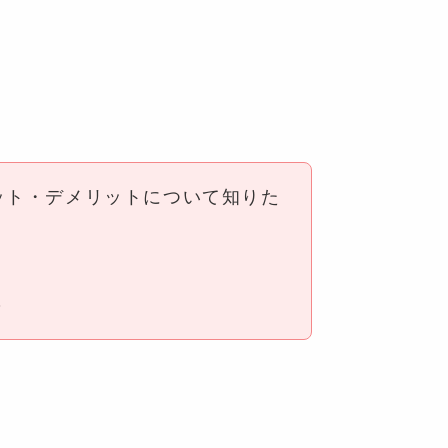
ット・デメリットについて知りた
？