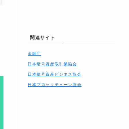
関連サイト
金融庁
日本暗号資産取引業協会
日本暗号資産ビジネス協会
日本ブロックチェーン協会