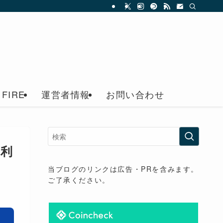
FIRE
運営者情報
お問い合わせ
高利
当ブログのリンクは広告・PRを含みます。
ご了承ください。