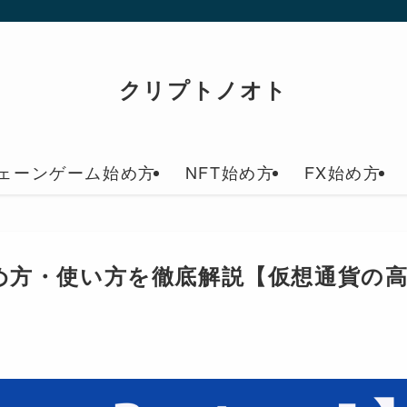
クリプトノオト
ェーンゲーム始め方
NFT始め方
FX始め方
ol】始め方・使い方を徹底解説【仮想通貨の