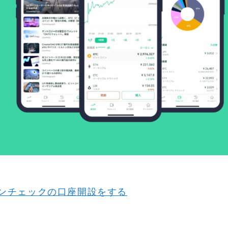
ンチェックの口座開設をする