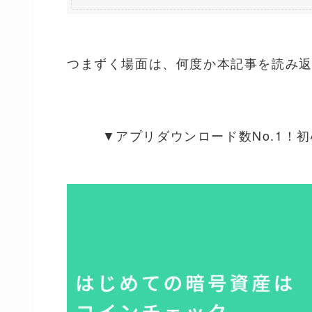
つまずく場面は、何度か本記事を読み
▼アプリダウンロード数No.1！