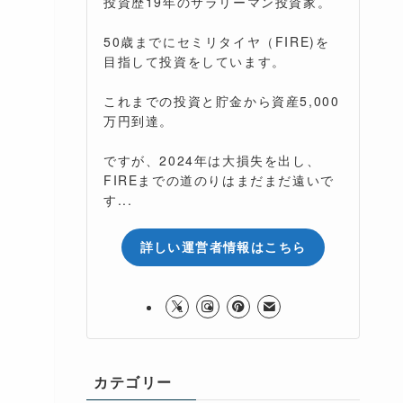
投資歴19年のサラリーマン投資家。
50歳までにセミリタイヤ（FIRE)を
目指して投資をしています。
これまでの投資と貯金から資産5,000
万円到達。
ですが、2024年は大損失を出し、
FIREまでの道のりはまだまだ遠いで
す...
詳しい運営者情報はこちら
カテゴリー