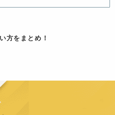
方・使い方をまとめ！