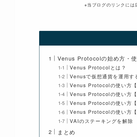
※当ブログのリンクには
Venus Protocolの始め
Venus Protocolとは？
Venusで仮想通貨を運用
Venus Protocolの使い
Venus Protocolの使
Venus Protocolの使い
Venus Protocolの使
VAIのステーキングを解除
まとめ