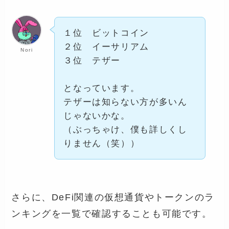
１位 ビットコイン
２位 イーサリアム
Nori
３位 テザー
となっています。
テザーは知らない方が多いん
じゃないかな。
（ぶっちゃけ、僕も詳しくし
りません（笑））
さらに、DeFi関連の仮想通貨やトークンのラ
ンキングを一覧で確認することも可能です。