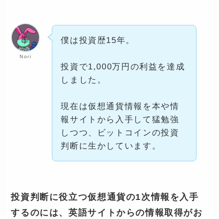
僕は投資歴15年。
Nori
投資で1,000万円の利益を達成
しました。
現在は仮想通貨情報を本や情
報サイトから入手して猛勉強
しつつ、ビットコインの投資
判断に生かしています。
投資判断に役立つ仮想通貨の1次情報を入手
するのには、英語サイトからの情報取得がお