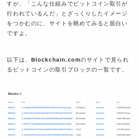
すが、「こんな仕組みでビットコイン取引が
行われているんだ」とざっくりしたイメージ
をつかむのに、サイトを眺めてみると面白い
ですよ。
以下は、
Blockchain.com
のサイトで見られ
るビットコインの取引ブロックの一覧です。