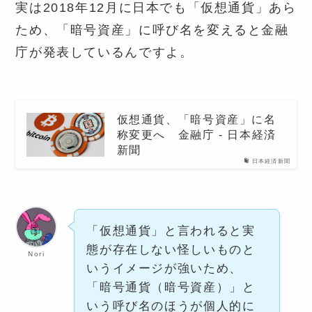
実は2018年12月に日本でも「仮想通貨」あら
ため、「暗号資産」に呼び名を変えると金融
庁が発表しているんですよ。
仮想通貨、「暗号資産」に名
称変更へ 金融庁 - 日本経済
新聞
日本経済新聞
「仮想通貨」と言われると実
態が存在しない怪しいものと
Nori
いうイメージが強いため、
「暗号通貨（暗号資産）」と
いう呼び名のほうが個人的に