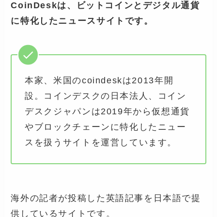
CoinDeskは、ビットコインとデジタル通貨
に特化したニュースサイトです。
本家、米国のcoindeskは2013年開
設。コインデスクの日本法人、コイン
デスクジャパンは2019年から仮想通貨
やブロックチェーンに特化したニュー
スを扱うサイトを運営しています。
海外の記者が投稿した英語記事を日本語で提
供しているサイトです。