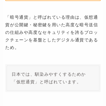
「暗号通貨」と呼ばれている理由は、仮想通
貨が公開鍵・秘密鍵を用いた高度な暗号送信
の仕組みや高度なセキュリティを誇るブロッ
クチェーンを基盤としたデジタル通貨である
ため。
日本では、馴染みやすくするためか
「仮想通貨」と呼ばれています。