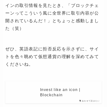
インの取引情報を見たとき、「ブロックチェ
ーンってこういう風に全世界に取引内容が公
開されているんだ！」とちょっと感動しまし
た（笑）
ぜひ、英語表記に拒否反応を示さずに、サイ
トを色々眺めて仮想通貨の理解を深めてみて
くださいね。
Invest like an icon |
Blockchain
あわせて読みたい