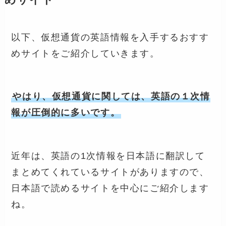
以下、仮想通貨の英語情報を入手するおすす
めサイトをご紹介していきます。
やはり、仮想通貨に関しては、英語の１次情
報が圧倒的に多いです。
近年は、英語の1次情報を日本語に翻訳して
まとめてくれているサイトがありますので、
日本語で読めるサイトを中心にご紹介します
ね。