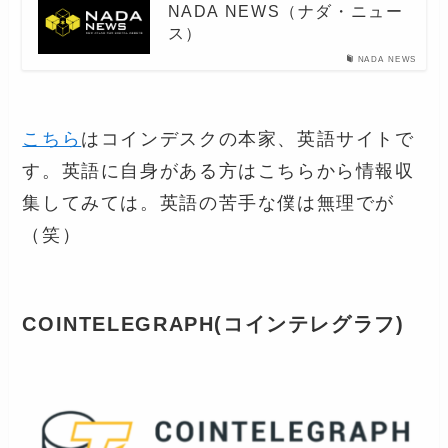
NADA NEWS（ナダ・ニュー
ス）
NADA NEWS
こちら
はコインデスクの本家、英語サイトで
す。英語に自身がある方はこちらから情報収
集してみては。英語の苦手な僕は無理でが
（笑）
COINTELEGRAPH
(コインテレグラフ)