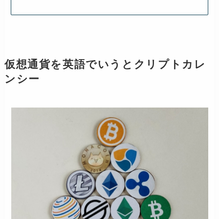
仮想通貨を英語でいうとクリプトカレ
ンシー