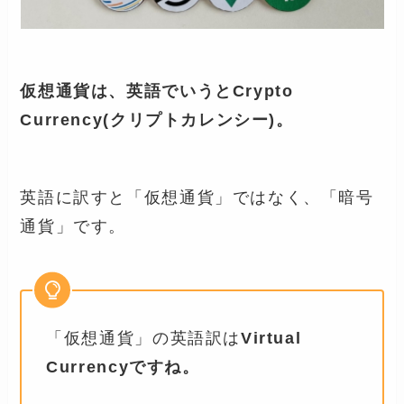
仮想通貨は、英語でいうとCrypto
Currency(クリプトカレンシー)。
英語に訳すと「仮想通貨」ではなく、「暗号
通貨」です。
「仮想通貨」の英語訳は
Virtual
Currencyですね。