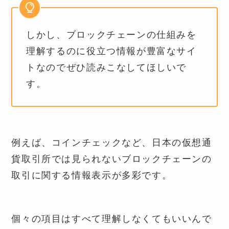
しかし、ブロックチェーンの仕組みを
理解するのに役立つ情報が豊富なサイ
トなのでぜひ読みこなしてほしいで
す。
例えば、コインチェックなど、日本の仮想通
貨取引所では見られないブロックチェーンの
取引に関する情報表示が多彩です。
個々の項目はすべて理解しなくてもいいんで