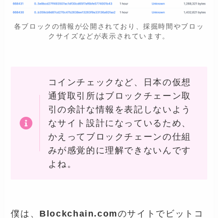
各ブロックの情報が公開されており、採掘時間やブロッ
クサイズなどが表示されています。
コインチェックなど、日本の仮想
通貨取引所はブロックチェーン取
引の余計な情報を表記しないよう
なサイト設計になっているため、
かえってブロックチェーンの仕組
みが感覚的に理解できないんです
よね。
僕は、
Blockchain.com
のサイトでビットコ