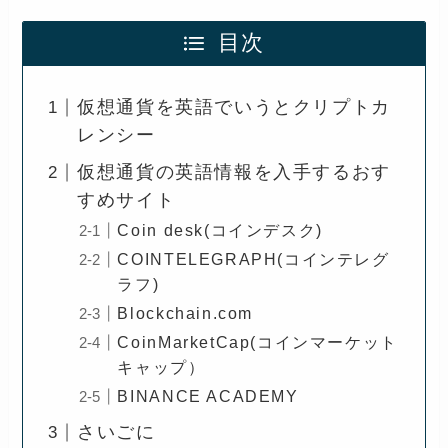
目次
仮想通貨を英語でいうとクリプトカ
レンシー
仮想通貨の英語情報を入手するおす
すめサイト
Coin desk(コインデスク)
COINTELEGRAPH(コインテレグ
ラフ)
Blockchain.com
CoinMarketCap(コインマーケット
キャップ）
BINANCE ACADEMY
さいごに