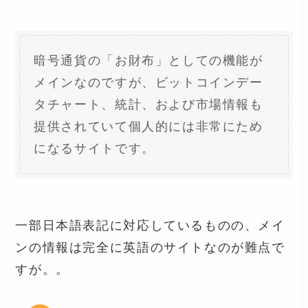
暗号通貨の「お財布」としての機能が
メインなのですが、ビットコインデー
タチャート、統計、および市場情報も
提供されていて個人的には非常にため
になるサイトです。
一部日本語表記に対応しているものの、メイ
ンの情報は完全に英語のサイトなのが難点で
すが。。