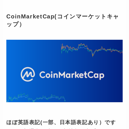
CoinMarketCap(コインマーケットキャ
ップ）
ほぼ英語表記(一部、日本語表記あり）です