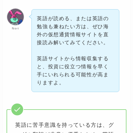
英語が読める、または英語の
勉強も兼ねたい方は、ぜひ海
Nori
外の仮想通貨情報サイトを直
接読み解いてみてください。
英語サイトから情報収集する
と、投資に役立つ情報を早く
手にいれられる可能性が高ま
りますよ。
英語に苦手意識を持っている方は、グ