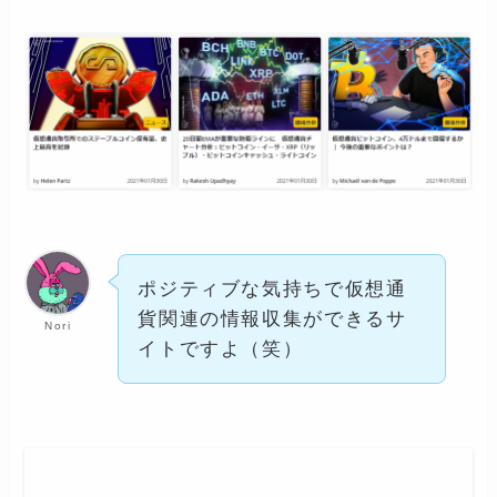
ポジティブな気持ちで仮想通
貨関連の情報収集ができるサ
Nori
イトですよ（笑）