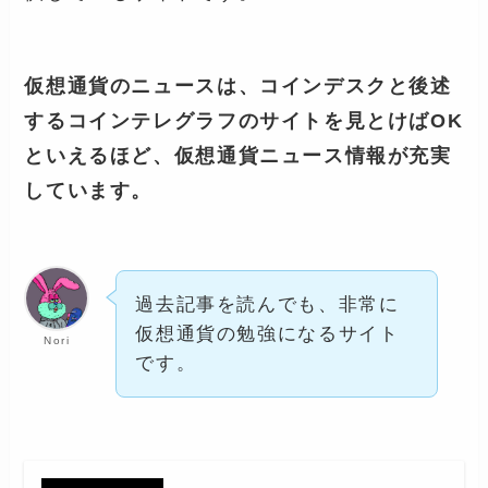
仮想通貨のニュースは、コインデスクと後述
するコインテレグラフのサイトを見とけばOK
といえるほど、仮想通貨ニュース情報が充実
しています。
過去記事を読んでも、非常に
仮想通貨の勉強になるサイト
Nori
です。