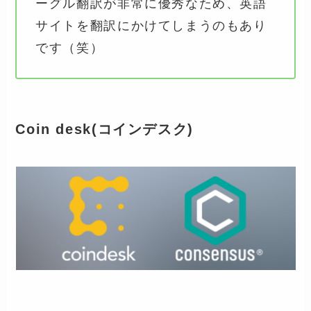
ーグル翻訳が非常に優秀なため、英語
サイトを翻訳にかけてしまうのもあり
です（笑）
Coin desk(コインデスク)