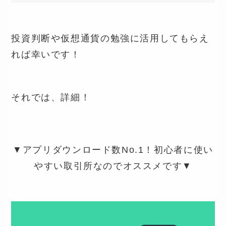
投資判断や仮想通貨の勉強に活用してもらえ
れば幸いです！
それでは、詳細！
▼アプリダウンロード数No.1！初心者に使い
やすい取引所なのでオススメです▼