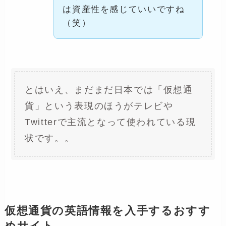
は資産性を感じていいですね
（笑）
とはいえ、まだまだ日本では「仮想通
貨」という表現のほうがテレビや
Twitterで主流となって使われている現
状です。。
仮想通貨の英語情報を入手するおすす
めサイト