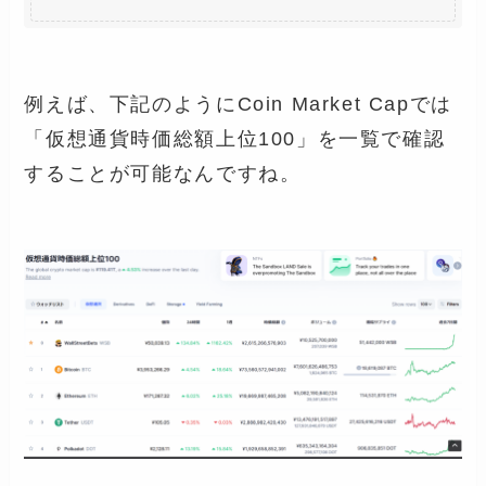
例えば、下記のようにCoin Market Capでは
「仮想通貨時価総額上位100」を一覧で確認
することが可能なんですね。