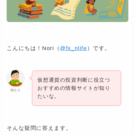
こんにちは！Nori（
@fx_nlife
）です。
仮想通貨の投資判断に役立つ
おすすめの情報サイトが知り
悩む人
たいな。
そんな疑問に答えます。