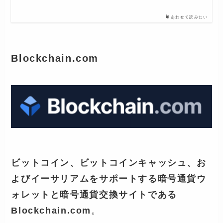
あわせて読みたい
Blockchain.com
ビットコイン、ビットコインキャッシュ、お
よびイーサリアムをサポートする暗号通貨ウ
ォレットと暗号通貨交換サイトである
Blockchain.com
。