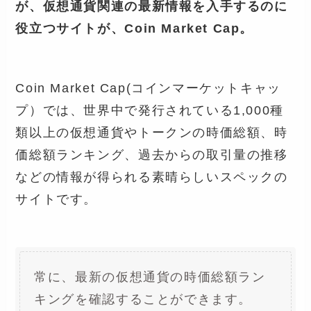
が、仮想通貨関連の最新情報を入手するのに
役立つサイトが、Coin Market Cap。
Coin Market Cap(コインマーケットキャッ
プ）では、世界中で発行されている1,000種
類以上の仮想通貨やトークンの時価総額、時
価総額ランキング、過去からの取引量の推移
などの情報が得られる素晴らしいスペックの
サイトです。
常に、最新の仮想通貨の時価総額ラン
キングを確認することができます。