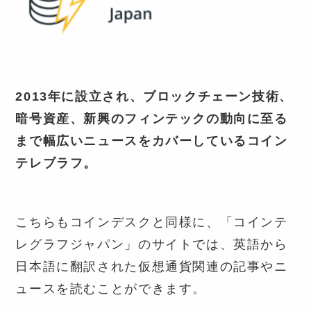
2013年に設立され、ブロックチェーン技術、
暗号資産、新興のフィンテックの動向に至る
まで幅広いニュースをカバーしているコイン
テレブラフ。
こちらもコインデスクと同様に、「コインテ
レグラフジャパン」のサイトでは、英語から
日本語に翻訳された仮想通貨関連の記事やニ
ュースを読むことができます。