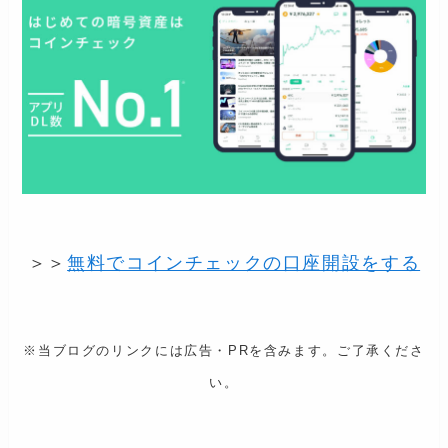
＞＞
無料でコインチェックの口座開設をする
※当ブログのリンクには広告・PRを含みます。ご了承くださ
い。