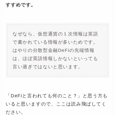
すすめです。
なぜなら、仮想通貨の１次情報は英語
で書かれている情報が多いためです。
はやりの分散型金融DeFiの先端情報
は、ほぼ英語情報しかないといっても
言い過ぎではないと思います。
「DeFiと言われても何のこと？」と思う方も
いると思いますので、ここは読み飛ばしてく
ださい。