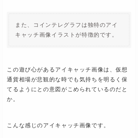
また、コインテレグラフは独特のアイ
キャッチ画像イラストが特徴的です。
この遊び心があるアイキャッチ画像は、仮想
通貨相場が悲観的な時でも気持ちを明るく保
てるようにとの意図がこめられているのだと
か。
こんな感じのアイキャッチ画像です。