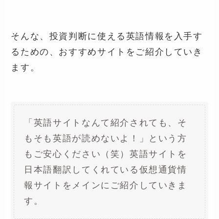
そんな、投資判断に使える英語情報を入手す
るための、おすすめサイトをご紹介していき
ます。
「英語サイトなんて紹介されても、そ
もそも英語が読めないよ！」という方
もご安心ください（笑）英語サイトを
日本語翻訳してくれている仮想通貨情
報サイトをメインにご紹介していきま
す。